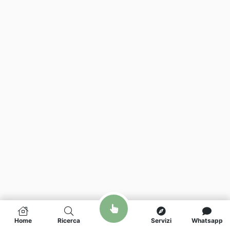
Home
Ricerca
Servizi
Whatsapp