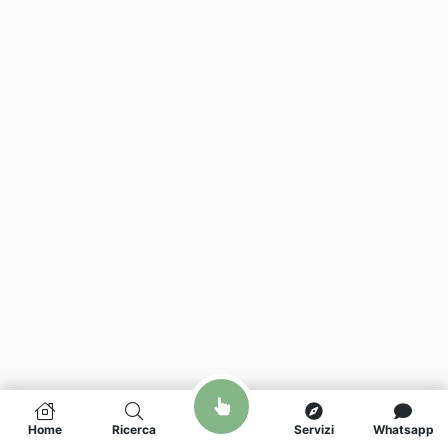
Home
Ricerca
Servizi
Whatsapp