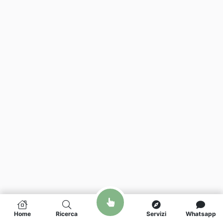
Home
Ricerca
Servizi
Whatsapp