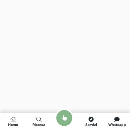
Home
Ricerca
Servizi
Whatsapp