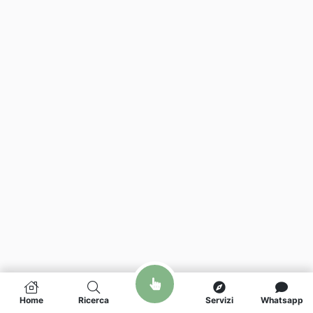
Home
Ricerca
Servizi
Whatsapp