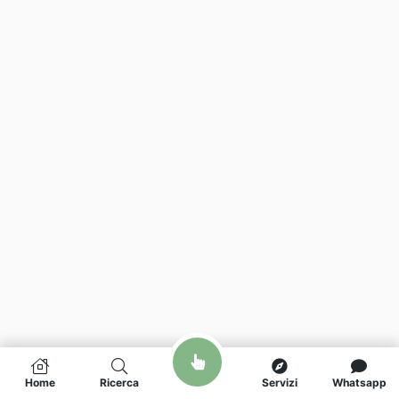
Home
Ricerca
Servizi
Whatsapp