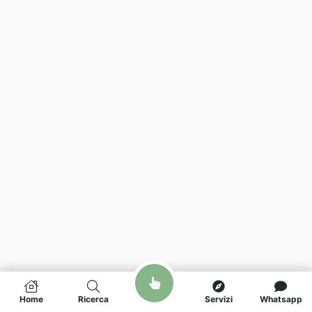
Home
Ricerca
Servizi
Whatsapp