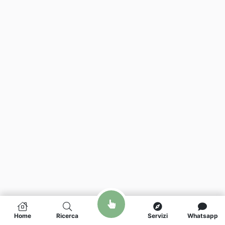
Home
Ricerca
Servizi
Whatsapp