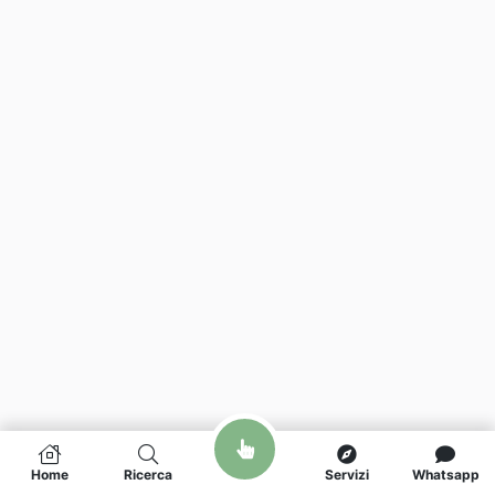
Home
Ricerca
Servizi
Whatsapp