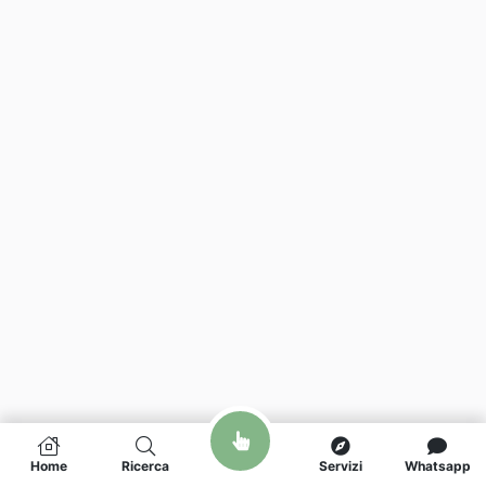
Home
Ricerca
Servizi
Whatsapp