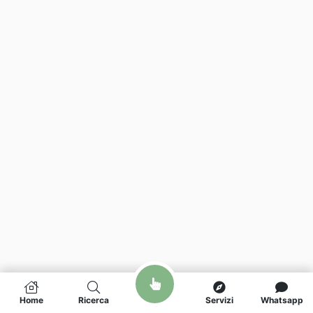
Home
Ricerca
Servizi
Whatsapp