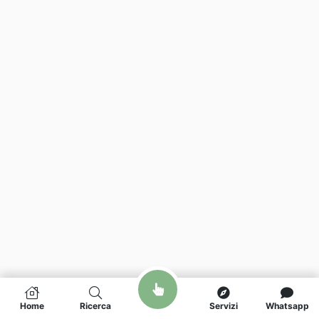
Home
Ricerca
Servizi
Whatsapp