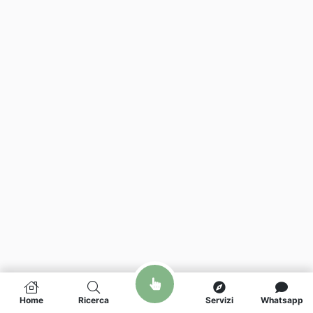
Home
Ricerca
Servizi
Whatsapp