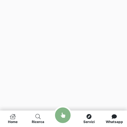
Home
Ricerca
Servizi
Whatsapp