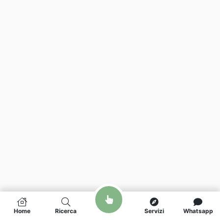
Home
Ricerca
Servizi
Whatsapp