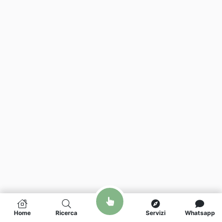
Home
Ricerca
Servizi
Whatsapp