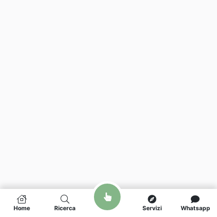
Home
Ricerca
Servizi
Whatsapp