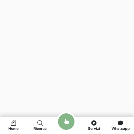
Home
Ricerca
Servizi
Whatsapp