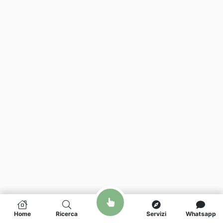
Home
Ricerca
Servizi
Whatsapp