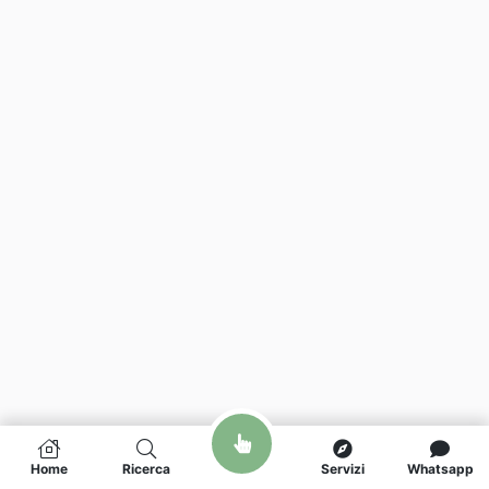
Home
Ricerca
Servizi
Whatsapp