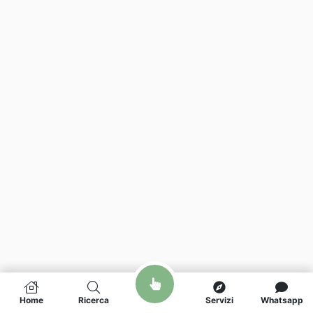
Home
Ricerca
Servizi
Whatsapp