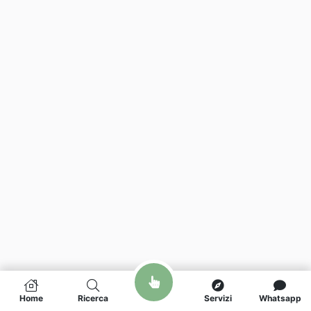
Home
Ricerca
Servizi
Whatsapp