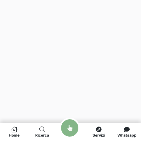
Home
Ricerca
Servizi
Whatsapp