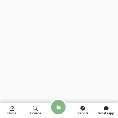
Home
Ricerca
Servizi
Whatsapp