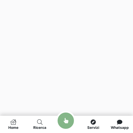
Home
Ricerca
Servizi
Whatsapp